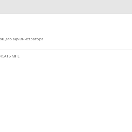
ающего администратора
ПИСАТЬ МНЕ