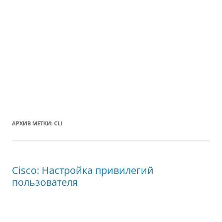
АРХИВ МЕТКИ:
CLI
Cisco: Настройка привилегий
пользователя