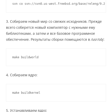
3. Собираем новый мир со свежих исходников. Прежде
всего соберется новый компилятор с нужными ему
библиотеками, а затем и все базовое программное
обеспечение. Результаты сборки помещаются в
/usr/obj
:
make buildworld
4. Собираем ядро:
make buildkernel
5. Устанавливаем ядро: