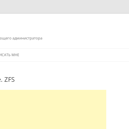
ающего администратора
ПИСАТЬ МНЕ
. ZFS