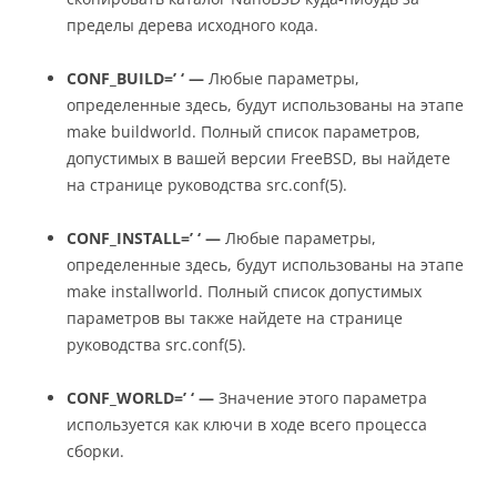
пределы дерева исходного кода.
CONF_BUILD=’ ‘ —
Любые параметры,
определенные здесь, будут использованы на этапе
make buildworld. Полный список параметров,
допустимых в вашей версии FreeBSD, вы найдете
на странице руководства src.conf(5).
CONF_INSTALL=’ ‘ —
Любые параметры,
определенные здесь, будут использованы на этапе
make installworld. Полный список допустимых
параметров вы также найдете на странице
руководства src.conf(5).
CONF_WORLD=’ ‘ —
Значение этого параметра
используется как ключи в ходе всего процесса
сборки.